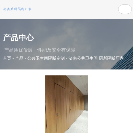
产品中心
产品质优价廉，性能及安全有保障
首页
-
产品
-
公共卫生间隔断定制
-
济南公共卫生间 厕所隔断厂家