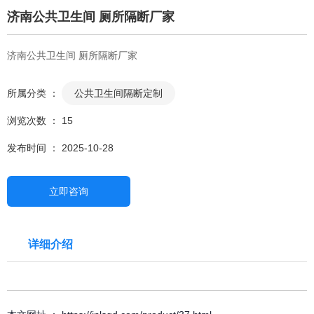
济南公共卫生间 厕所隔断厂家
济南公共卫生间 厕所隔断厂家
所属分类 ：
公共卫生间隔断定制
浏览次数 ：
15
发布时间 ： 2025-10-28
立即咨询
详细介绍