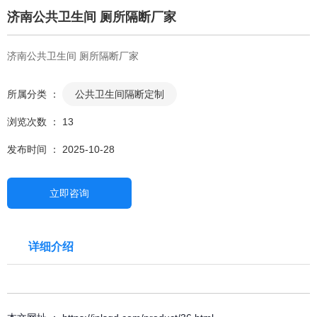
济南公共卫生间 厕所隔断厂家
济南公共卫生间 厕所隔断厂家
所属分类 ：
公共卫生间隔断定制
浏览次数 ：
13
发布时间 ： 2025-10-28
立即咨询
详细介绍