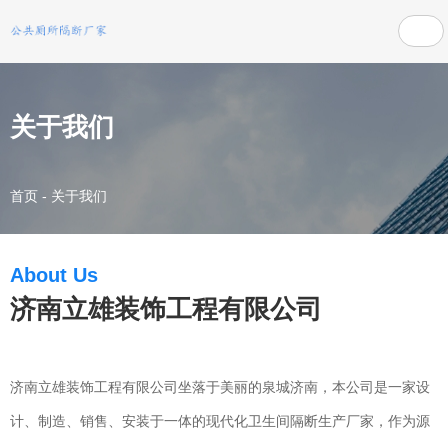
关于我们
首页
-
关于我们
About Us
济南立雄装饰工程有限公司
济南立雄装饰工程有限公司坐落于美丽的泉城济南，本公司是一家设
计、制造、销售、安装于一体的现代化卫生间隔断生产厂家，作为源