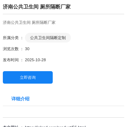
济南公共卫生间 厕所隔断厂家
济南公共卫生间 厕所隔断厂家
所属分类 ：
公共卫生间隔断定制
浏览次数 ：
30
发布时间 ： 2025-10-28
立即咨询
详细介绍