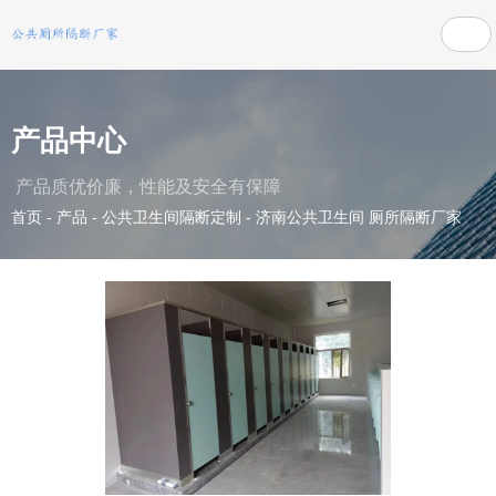
产品中心
产品质优价廉，性能及安全有保障
首页
-
产品
-
公共卫生间隔断定制
-
济南公共卫生间 厕所隔断厂家