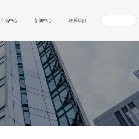
产品中心
新闻中心
联系我们