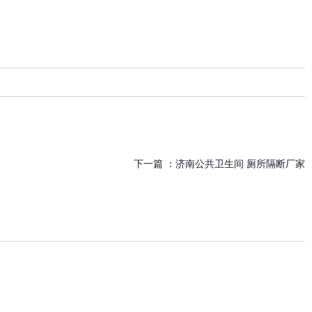
下一篇 ：
济南公共卫生间 厕所隔断厂家