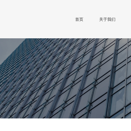
首页
关于我们