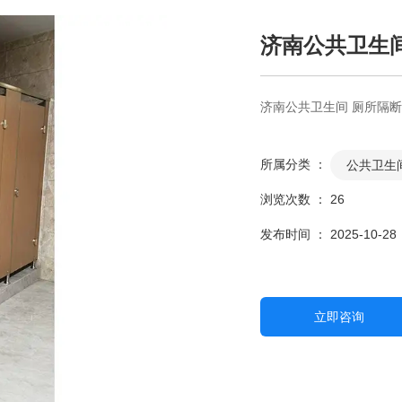
济南公共卫生
济南公共卫生间 厕所隔
所属分类 ：
公共卫生
浏览次数 ：
26
发布时间 ： 2025-10-28
立即咨询