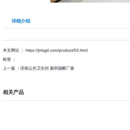
详细介绍
本文网址 ： https://jnlsgd.com/product/53.html
标签 ：
上一篇 ：
济南公共卫生间 厕所隔断厂家
相关产品