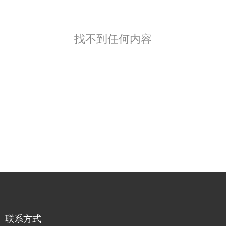
找不到任何内容
联系方式