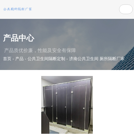
产品中心
产品质优价廉，性能及安全有保障
首页
-
产品
-
公共卫生间隔断定制
-
济南公共卫生间 厕所隔断厂家