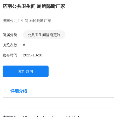
济南公共卫生间 厕所隔断厂家
济南公共卫生间 厕所隔断厂家
所属分类 ：
公共卫生间隔断定制
浏览次数 ：
8
发布时间 ： 2025-10-28
立即咨询
详细介绍